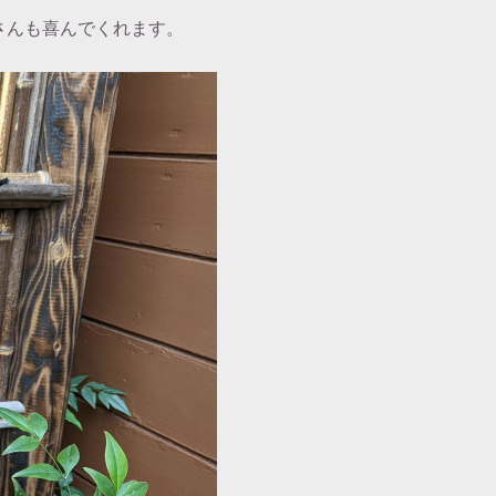
さんも喜んでくれます。