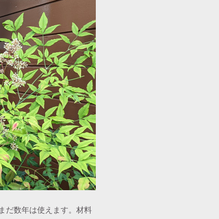
まだ数年は使えます。材料