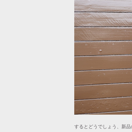
するとどうでしょう、新品