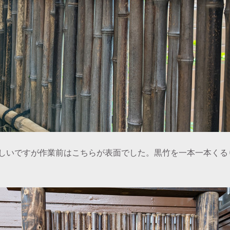
しいですが作業前はこちらが表面でした。黒竹を一本一本くる