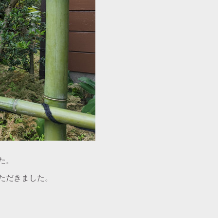
た。
ただきました。