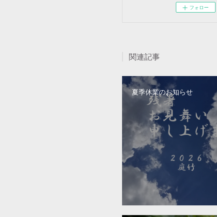
フォロー
関連記事
夏季休業のお知らせ