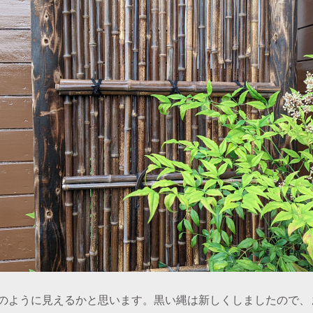
のように見えるかと思います。黒い縄は新しくしましたので、