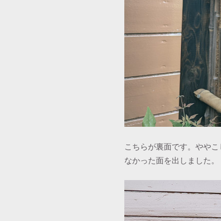
こちらが裏面です。ややこ
なかった面を出しました。