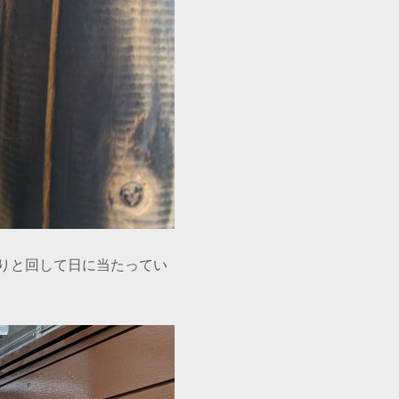
りと回して日に当たってい