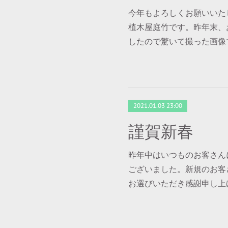
今年もよろしくお願いいた
植木屋庭竹です。昨年末、
したので驚いて撮った画像
2021.01.03 23:00
謹賀新春
昨年中はいつものお客さん
ございました。新規のお客
お選びいただき感謝申し上