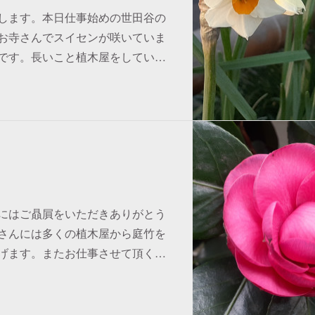
します。本日仕事始めの世田谷の
お寺さんでスイセンが咲いていま
です。長いこと植木屋をしてい…
にはご贔屓をいただきありがとう
さんには多くの植木屋から庭竹を
げます。またお仕事させて頂く…