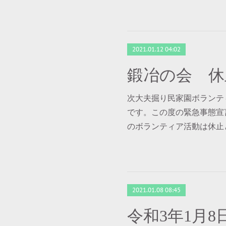
2021.01.12 04:02
鍛冶の会 休
次大夫掘り民家園ボランテ
です。この度の緊急事態宣
のボランティア活動は休止
2021.01.08 08:45
令和3年1月