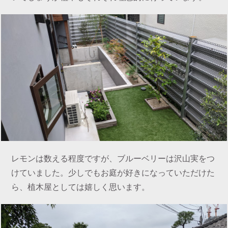
レモンは数える程度ですが、ブルーベリーは沢山実をつ
けていました。少しでもお庭が好きになっていただけた
ら、植木屋としては嬉しく思います。