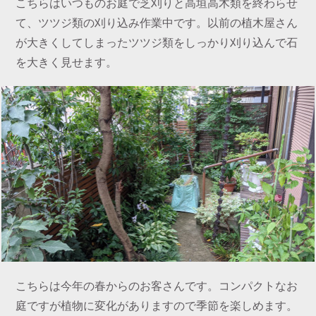
こちらはいつものお庭で芝刈りと高垣高木類を終わらせ
て、ツツジ類の刈り込み作業中です。以前の植木屋さん
が大きくしてしまったツツジ類をしっかり刈り込んで石
を大きく見せます。
こちらは今年の春からのお客さんです。コンパクトなお
庭ですが植物に変化がありますので季節を楽しめます。