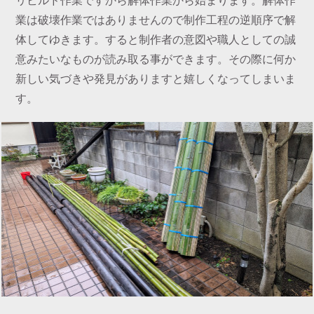
業は破壊作業ではありませんので制作工程の逆順序で解
体してゆきます。すると制作者の意図や職人としての誠
意みたいなものが読み取る事ができます。その際に何か
新しい気づきや発見がありますと嬉しくなってしまいま
す。