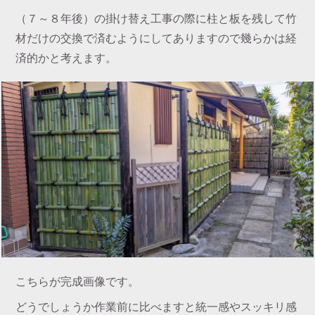
（７～８年後）の掛け替え工事の際に柱と板を残して竹
材だけの交換で済むようにしてありますので幾らかは経
済的かと考えます。
こちらが完成画像です。
どうでしょうか作業前に比べますと統一感やスッキリ感