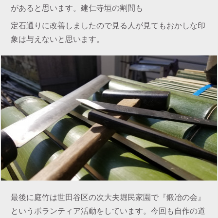
があると思います。建仁寺垣の割間も
定石通りに改善しましたので見る人が見てもおかしな印
象は与えないと思います。
最後に庭竹は世田谷区の次大夫堀民家園で『鍛冶の会』
というボランティア活動をしています。今回も自作の道