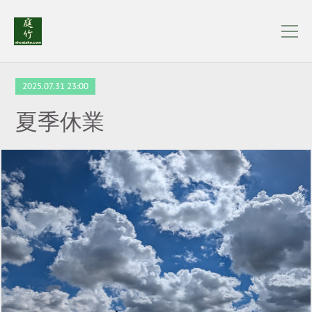
2025.07.31 23:00
夏季休業