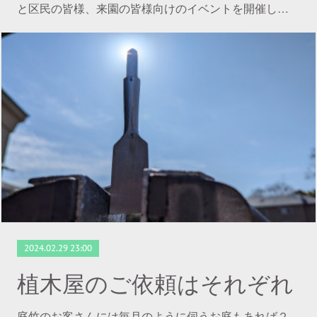
と区民の皆様、来園の皆様向けのイベントを開催し…
2024.02.29 23:00
植木屋のご依頼はそれぞれ
庭竹のお客さんには毎月のように伺うお庭もあれば２