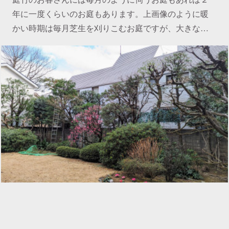
年に一度くらいのお庭もあります。上画像のように暖
かい時期は毎月芝生を刈りこむお庭ですが、大きな…