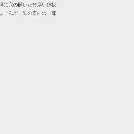
隔に穴の開いた分厚い鉄板
ませんが、鉄の表面の一部