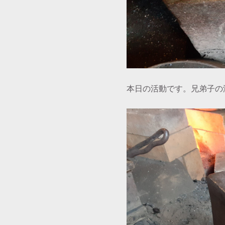
本日の活動です。兄弟子の