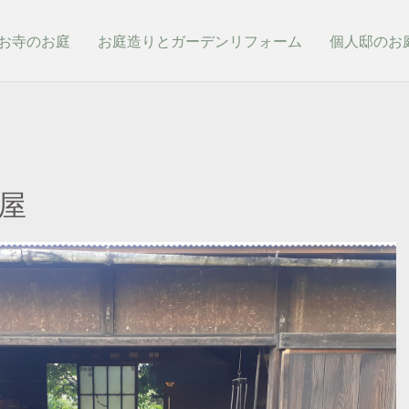
お寺のお庭
お庭造りとガーデンリフォーム
個人邸のお
屋