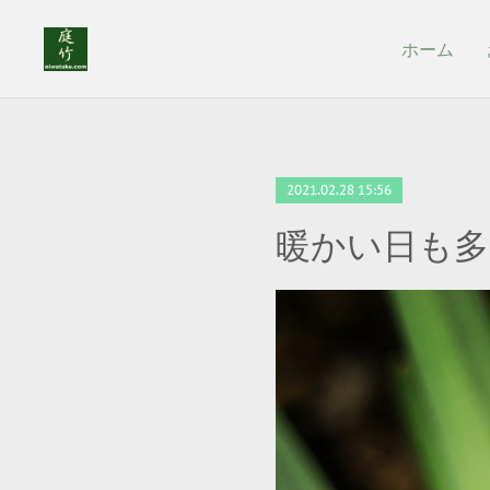
ホーム
2021.02.28 15:56
暖かい日も