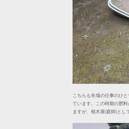
こちらも冬場の仕事のひと
ています。この時期の肥料
ますが、植木屋(庭師)と