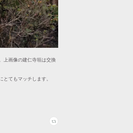
。上画像の建仁寺垣は交換
にとてもマッチします。