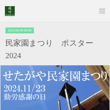
2024.06.08 09:08
民家園まつり ポスター
2024