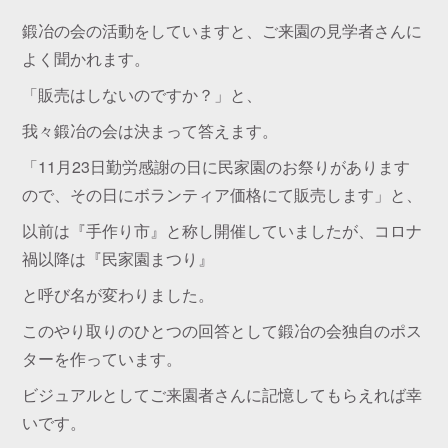
鍛冶の会の活動をしていますと、ご来園の見学者さんに
よく聞かれます。
「販売はしないのですか？」と、
我々鍛冶の会は決まって答えます。
「11月23日勤労感謝の日に民家園のお祭りがあります
ので、その日にボランティア価格にて販売します」と、
以前は『手作り市』と称し開催していましたが、コロナ
禍以降は『民家園まつり』
と呼び名が変わりました。
このやり取りのひとつの回答として鍛冶の会独自のポス
ターを作っています。
ビジュアルとしてご来園者さんに記憶してもらえれば幸
いです。