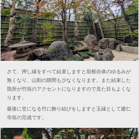
さて、押し縁をすべて結束しますと垣根自体のゆるみが
無くなり、山割の隙間も少なくなります。また結束した
箇所が竹垣のアクセントになりますので見た目もよくな
ります。
最後に笠になる竹に飾り結びをしますと玉縁として建仁
寺垣の完成です。