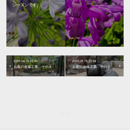
シーズンです。
2025.06.12 23:00
2025.05.15 23:00
お庭の改修工事 その４
お庭の改修工事 その２