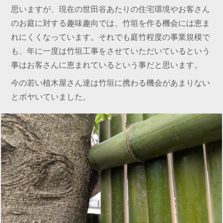
思いますが、現在の世田谷あたりの住宅環境やお客さん
のお庭に対する趣味趣向では、竹垣を作る機会には恵ま
れにくくなっています。それでも庭竹程度の事業規模で
も、年に一度は竹垣工事をさせていただいているという
事はお客さんに恵まれているという事だと思います。
今の若い植木屋さん達は竹垣に携わる機会があまりない
とボヤいていました。