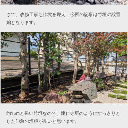
さて、改修工事も佳境を迎え、今回の記事は竹垣の設置
編となります。
約15mと長い竹垣なので、建仁寺垣のようにすっきりと
した印象の垣根が良いと思います。