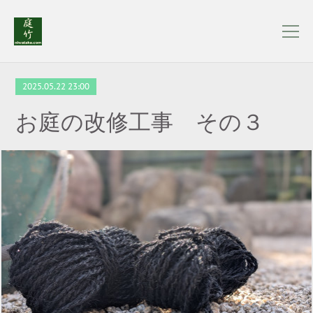
2025.05.22 23:00
お庭の改修工事 その３