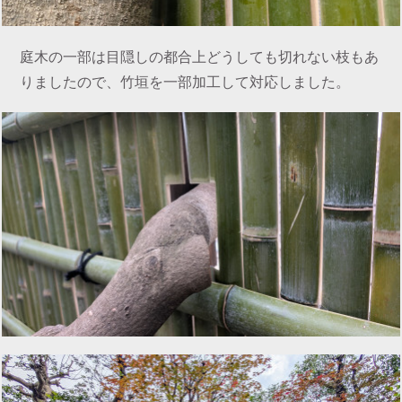
庭木の一部は目隠しの都合上どうしても切れない枝もあ
りましたので、竹垣を一部加工して対応しました。