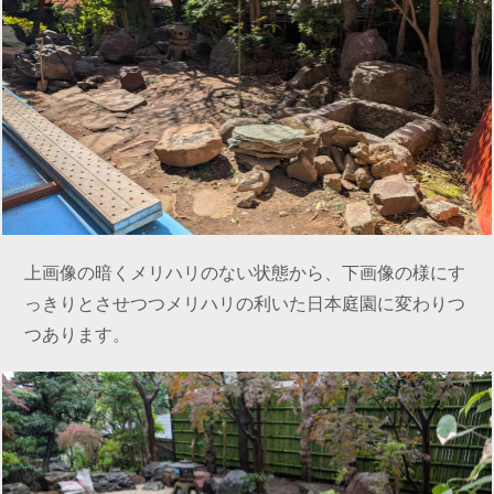
上画像の暗くメリハリのない状態から、下画像の様にす
っきりとさせつつメリハリの利いた日本庭園に変わりつ
つあります。