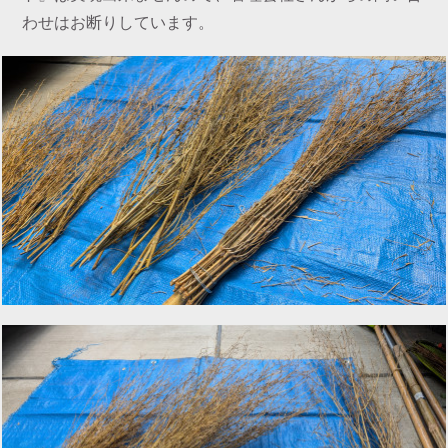
わせはお断りしています。