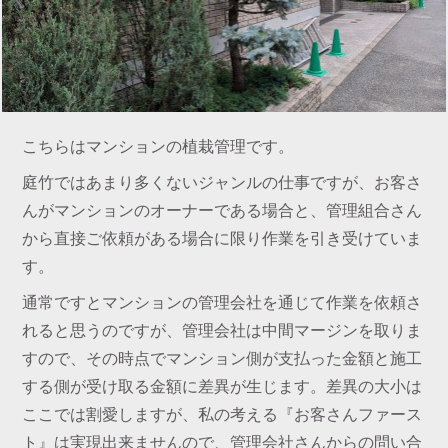
こちらはマンションの植栽管理です。
庭竹ではあまり多くないジャンルの仕事ですが、お客さ
んがマンションのオーナーである場合と、管理組合さん
から直接ご依頼がある場合に限り作業を引き受けていま
す。
通常ですとマンションの管理会社を通じて作業を依頼さ
れると思うのですが、管理会社は中間マージンを取りま
すので、その時点でマンション側が支払った金額と施工
する側が受け取る金額に差異が生じます。差異の大小は
ここでは割愛しますが、私の考える『お客さんファース
ト』は実現出来ませんので、管理会社さんからの問い合