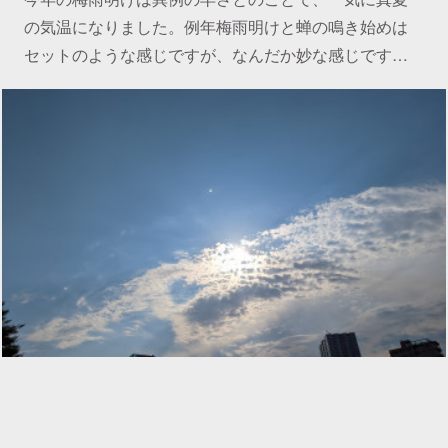
の気温になりました。例年梅雨明けと蝉の鳴き始めは
セットのような感じですが、なんだか妙な感じです…