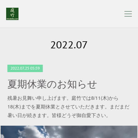
2022
.
07
2022.07.25 05:59
夏期休業のお知らせ
残暑お見舞い申し上げます。庭竹では8/11(木)から
18(木)までを夏期休業とさせていただきます。まだまだ
暑い日が続きます。皆様どうぞ御自愛下さい。