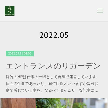
2022
.
05
2022.05.31 08:00
エントランスのリガーデン
庭竹のHPは仕事の一環として自身で運営しています。
日々の仕事であったり、庭竹目線といいますか普段お
庭で感じている事を、なるべくタイムリーな記事に…