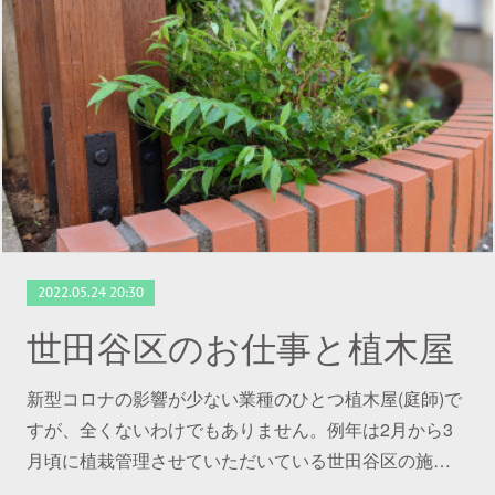
2022.05.24 20:30
世田谷区のお仕事と植木屋
新型コロナの影響が少ない業種のひとつ植木屋(庭師)で
すが、全くないわけでもありません。例年は2月から3
月頃に植栽管理させていただいている世田谷区の施…